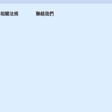
相關法規
聯絡我們