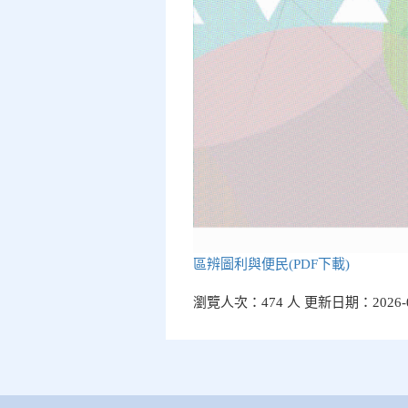
區辨圖利與便民(PDF下載)
瀏覽人次：474 人 更新日期：2026-0